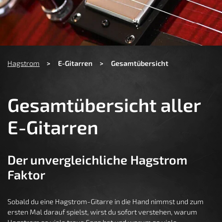
You are here:
Hagstrom
E-Gitarren
Gesamtübersicht
Gesamtübersicht aller
E-Gitarren
Der unvergleichliche Hagstrom
Faktor
Sobald du eine Hagstrom-Gitarre in die Hand nimmst und zum
ersten Mal darauf spielst, wirst du sofort verstehen, warum