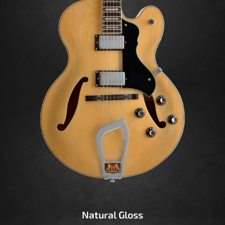
Natural Gloss