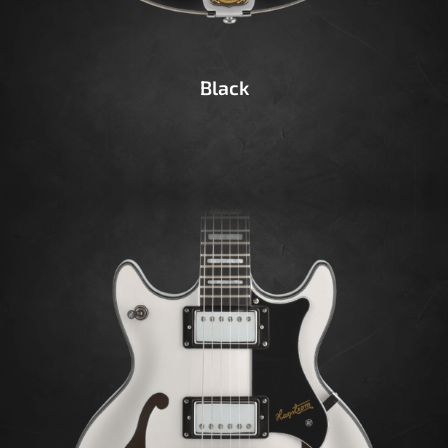
Black