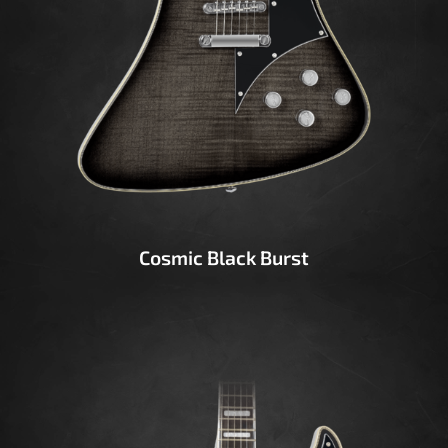
Cosmic Black Burst