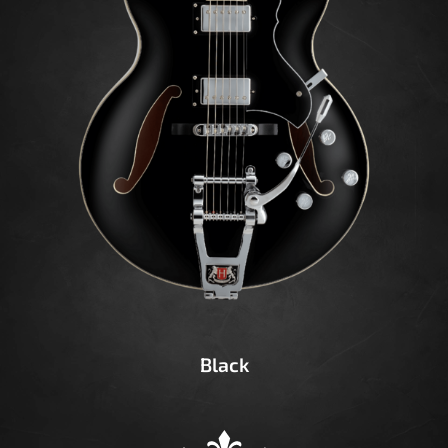
Black