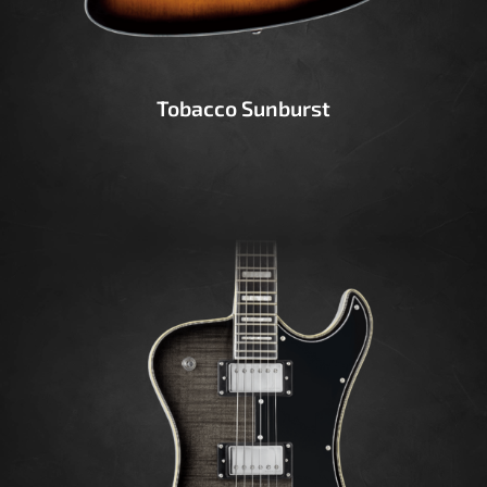
Tobacco Sunburst