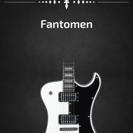
Fantomen