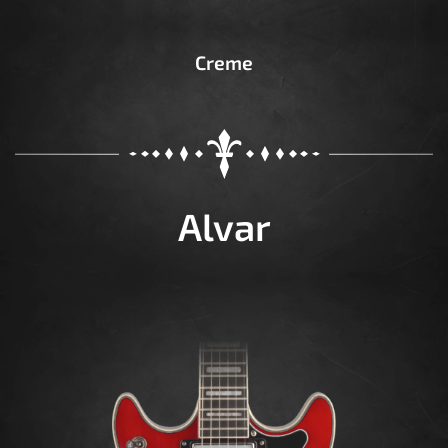
Creme
Alvar