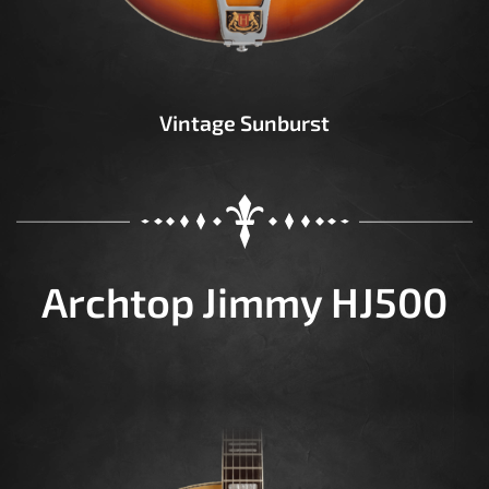
Vintage Sunburst
Archtop Jimmy HJ500