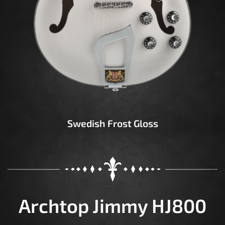
Swedish Frost Gloss
Archtop Jimmy HJ800