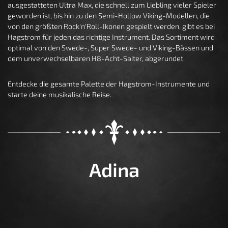
ausgestatteten Ultra Max, die schnell zum Liebling vieler Spieler
geworden ist, bis hin zu den Semi-Hollow Viking-Modellen, die
von den größten Rock'n'Roll-Ikonen gespielt werden, gibt es bei
Hagstrom für jeden das richtige Instrument. Das Sortiment wird
optimal von den Swede-, Super Swede- und Viking-Bässen und
dem unverwechselbaren H8-Acht-Saiter, abgerundet.
Entdecke die gesamte Palette der Hagstrom-Instrumente und
starte deine musikalische Reise.
Adina