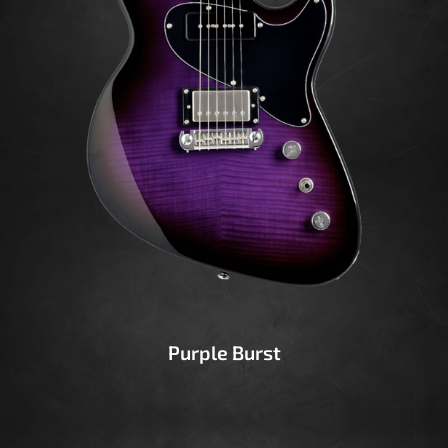
Purple Burst