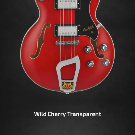
Wild Cherry Transparent