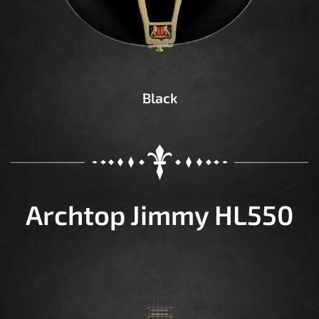
Black
Archtop Jimmy HL550