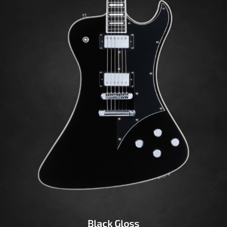
Black Gloss