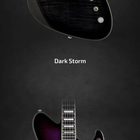
Dark Storm