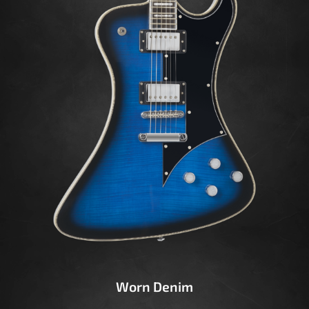
Worn Denim