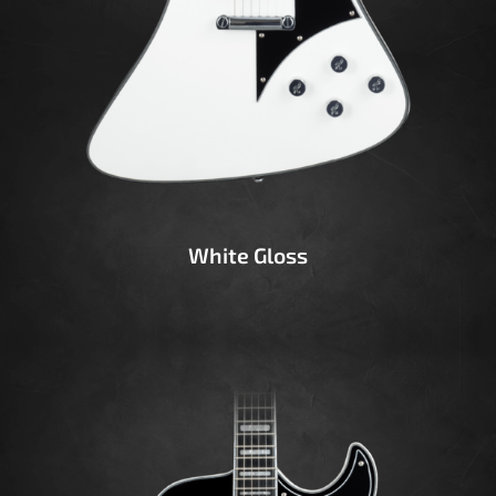
White Gloss