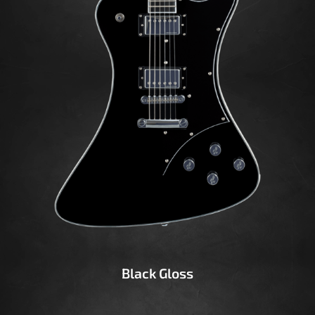
Black Gloss