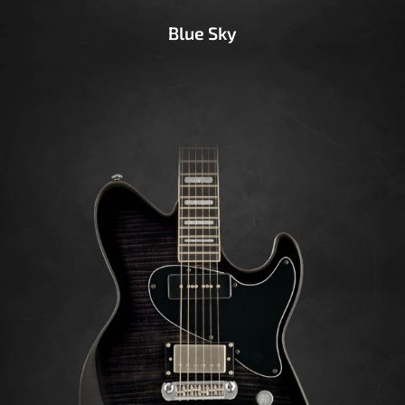
Blue Sky