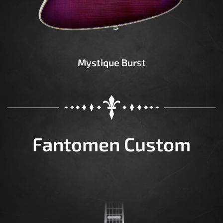
Mystique Burst
Fantomen Custom