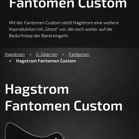
Fantomen Custom
Mit der Fantomen Custom stellt Hagstrom eine weitere
Koproduktion mit „Ghost“ vor, die noch weiter auf die
Bedürfnisse der Band eingeht.
You are here:
Hagstrom
E-Gitarren
Fantomen
Hagstrom Fantomen Custom
Hagstrom
Fantomen Custom