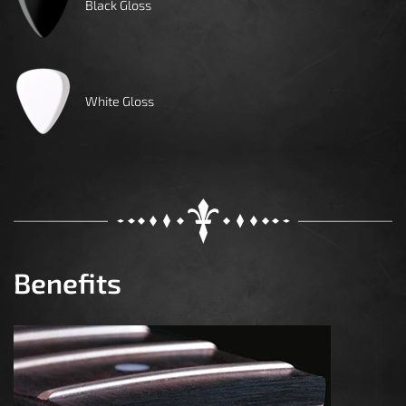
Black Gloss
White Gloss
Benefits