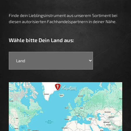
Finde dein Lieblingsinstrument aus unserem Sortiment bei
diesen autorisierten Fachhandelspartnern in deiner Nähe.
Wähle bitte Dein Land aus: