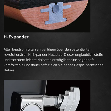
H-Expander
Alle Hagstrom Gitarren verfügen über den patentierten
revolutionären H-Expander Halsstab. Dieser unglaublich steife
und trotzdem leichte Halsstab ermöglicht eine sagenhaft
komfortable und dauerhaft gleich bleibende Bespielbarkeit des
Halses.