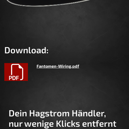
Download:
Fantomen-Wiring.pdf
Dein Hagstrom Händler,
nur wenige Klicks entfernt