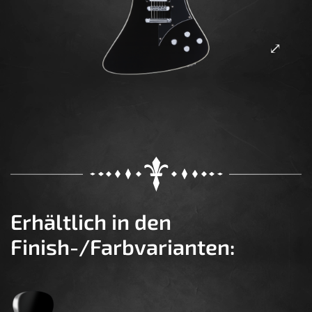
Erhältlich in den
Finish-/Farbvarianten: