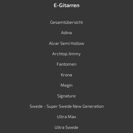
E-Gitarren
Gesamtübersicht
Adina
Alvar Semi Hollow
Archtop Jimmy
Fantomen
Krona
Megin
Signature
Swede - Super Swede New Generation
Ultra Max
Ultra Swede