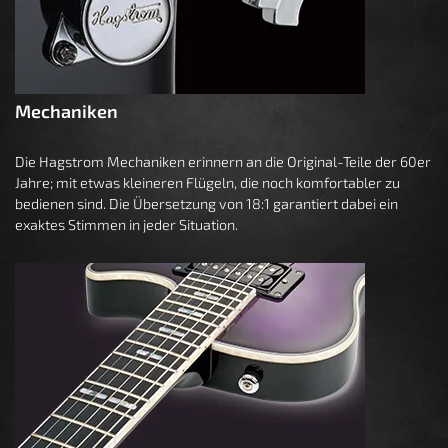
Mechaniken
Die Hagstrom Mechaniken erinnern an die Original-Teile der 60er
Jahre; mit etwas kleineren Flügeln, die noch komfortabler zu
bedienen sind. Die Übersetzung von 18:1 garantiert dabei ein
exaktes Stimmen in jeder Situation.