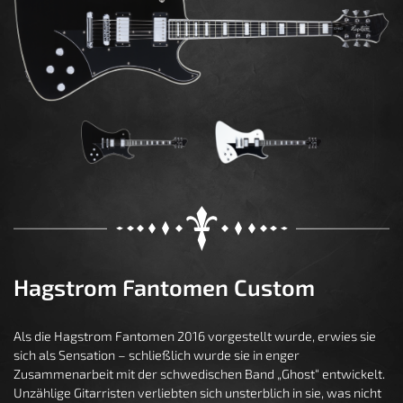
Hagstrom Fantomen Custom
Als die Hagstrom Fantomen 2016 vorgestellt wurde, erwies sie
sich als Sensation – schließlich wurde sie in enger
Zusammenarbeit mit der schwedischen Band „Ghost“ entwickelt.
Unzählige Gitarristen verliebten sich unsterblich in sie, was nicht