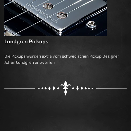
Lundgren Pickups
Die Pickups wurden extra vom schwedischen Pickup Designer
Johan Lundgren entworfen.