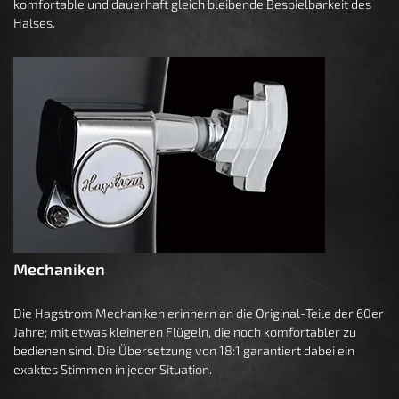
komfortable und dauerhaft gleich bleibende Bespielbarkeit des
Halses.
Mechaniken
Die Hagstrom Mechaniken erinnern an die Original-Teile der 60er
Jahre; mit etwas kleineren Flügeln, die noch komfortabler zu
bedienen sind. Die Übersetzung von 18:1 garantiert dabei ein
exaktes Stimmen in jeder Situation.