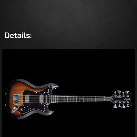
Details: