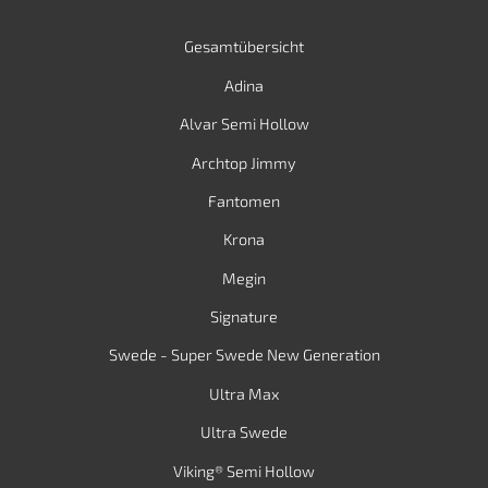
Gesamtübersicht
Adina
Alvar Semi Hollow
Archtop Jimmy
Fantomen
Krona
Megin
Signature
Swede - Super Swede New Generation
Ultra Max
Ultra Swede
Viking® Semi Hollow