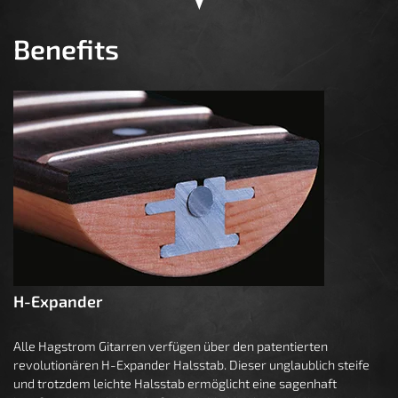
Benefits
H-Expander
Alle Hagstrom Gitarren verfügen über den patentierten
revolutionären H-Expander Halsstab. Dieser unglaublich steife
und trotzdem leichte Halsstab ermöglicht eine sagenhaft