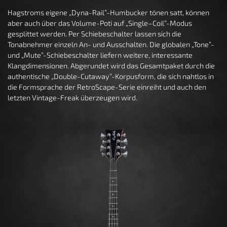
Hagstroms eigene „Dyna-Rail”-Humbucker tönen satt, können
aber auch über das Volume-Poti auf „Single–Coil”-Modus
gesplittet werden. Per Schiebeschalter lassen sich die
Tonabnehmer einzeln An- und Ausschalten. Die globalen „Tone”-
und „Mute”-Schiebeschalter liefern weitere, interessante
Klangdimensionen. Abgerundet wird das Gesamtpaket durch die
authentische „Double-Cutaway”-Korpusform, die sich nahtlos in
die Formsprache der RetroScape-Serie einreiht und auch den
letzten Vintage-Freak überzeugen wird.