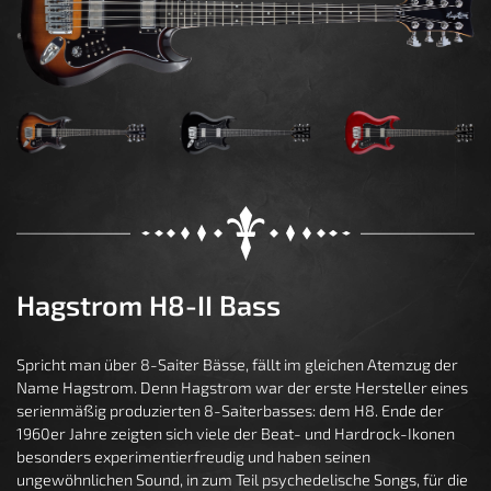
Hagstrom H8-II Bass
Spricht man über 8-Saiter Bässe, fällt im gleichen Atemzug der
Name Hagstrom. Denn Hagstrom war der erste Hersteller eines
serienmäßig produzierten 8-Saiterbasses: dem H8. Ende der
1960er Jahre zeigten sich viele der Beat- und Hardrock-Ikonen
besonders experimentierfreudig und haben seinen
ungewöhnlichen Sound, in zum Teil psychedelische Songs, für die