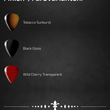
Tobacco Sunburst
Black Gloss
Wild Cherry Transparent