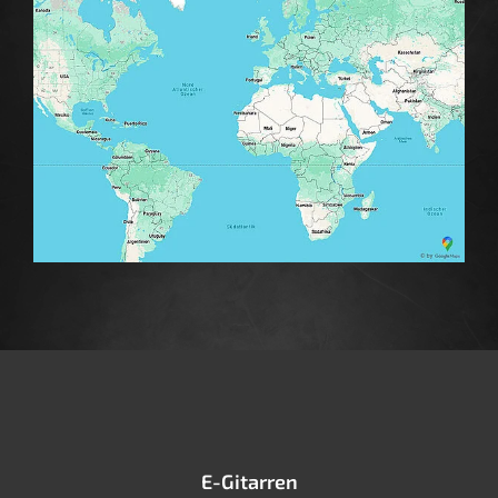
E-Gitarren