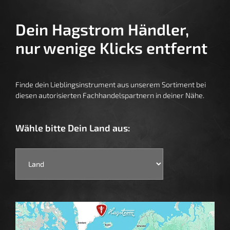
Dein Hagstrom Händler,
nur wenige Klicks entfernt
Finde dein Lieblingsinstrument aus unserem Sortiment bei
diesen autorisierten Fachhandelspartnern in deiner Nähe.
Wähle bitte Dein Land aus: