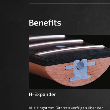
Benefits
H-Expander
Alle Hagstrom Gitarren verfügen über den