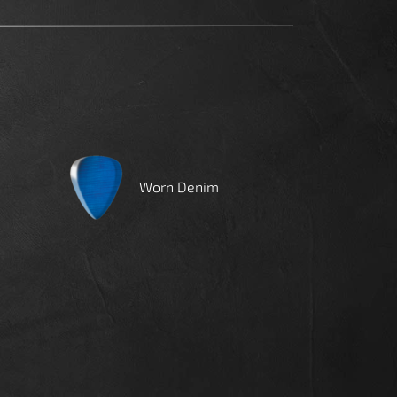
Worn Denim