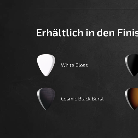
Erhältlich in den Fin
White Gloss
Cosmic Black Burst