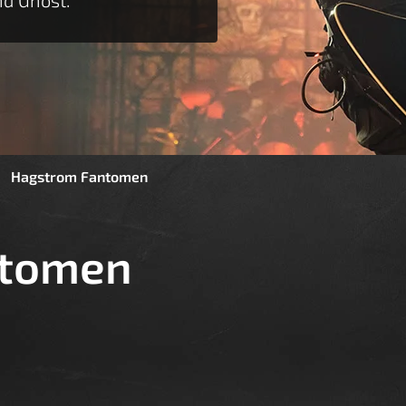
Hagstrom Fantomen
ntomen