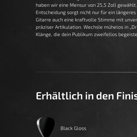
haben wir eine Mensur von 25,5 Zoll gewählt
Entscheidung sorgt nicht nur für ein längeres
Gitarre auch eine kraftvolle Stimme mit unver
präziser Artikulation. Wechsle mühelos in „D
Klänge, die dein Publikum zweifellos begeist
Erhältlich in den Fin
Black Gloss