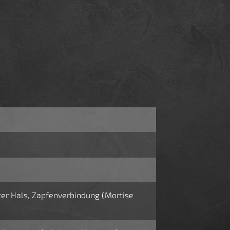
er Hals, Zapfenverbindung (Mortise