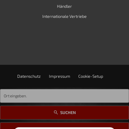
Händler
Internationale Vertriebe
Datenschutz
Impressum
Cookie-Setup
SUCHEN