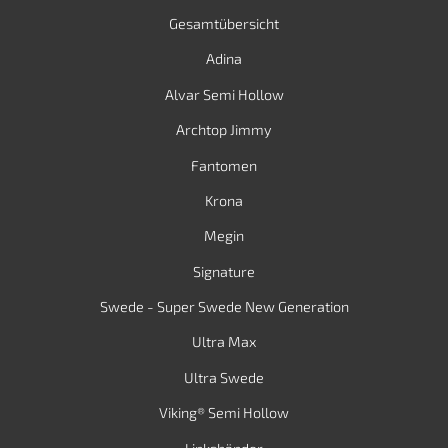
Gesamtübersicht
Adina
Alvar Semi Hollow
Archtop Jimmy
Fantomen
Krona
Megin
Signature
Swede - Super Swede New Generation
Ultra Max
Ultra Swede
Viking® Semi Hollow