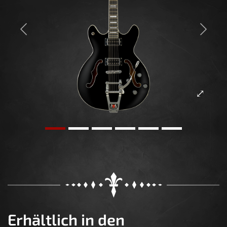
Previous
Next
Erhältlich in den