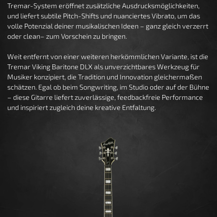
Tremar-System eröffnet zusätzliche Ausdrucksmöglichkeiten,
und liefert subtile Pitch-Shifts und nuanciertes Vibrato, um das
volle Potenzial deiner musikalischen Ideen – ganz gleich verzerrt
oder clean– zum Vorschein zu bringen.
Weit entfernt von einer weiteren herkömmlichen Variante, ist die
Tremar Viking Baritone DLX als unverzichtbares Werkzeug für
Musiker konzipiert, die Tradition und Innovation gleichermaßen
schätzen. Egal ob beim Songwriting, im Studio oder auf der Bühne
– diese Gitarre liefert zuverlässige, feedbackfreie Performance
und inspiriert zugleich deine kreative Entfaltung.