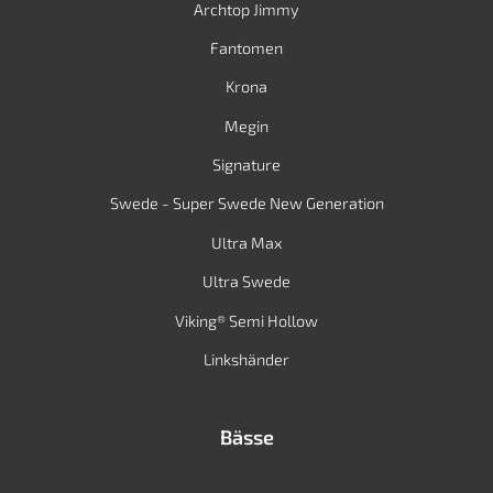
Archtop Jimmy
Fantomen
Krona
Megin
Signature
Swede - Super Swede New Generation
Ultra Max
Ultra Swede
Viking® Semi Hollow
Linkshänder
Bässe