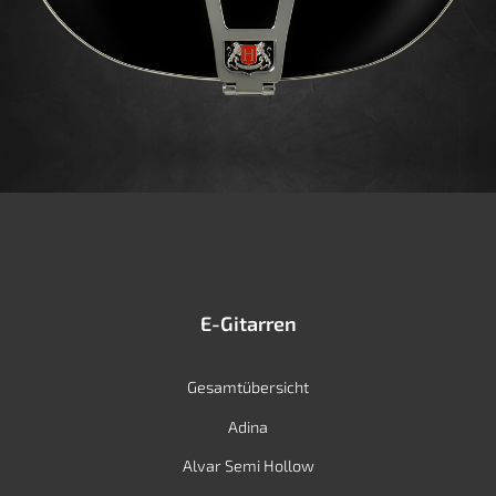
E-Gitarren
Gesamtübersicht
Adina
Alvar Semi Hollow