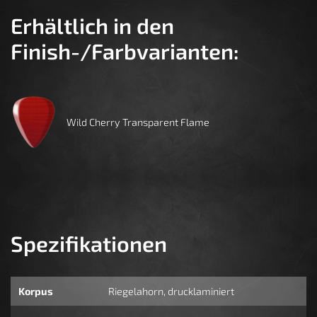
Erhältlich in den
Finish-/Farbvarianten:
Wild Cherry Transparent Flame
Spezifikationen
Korpus
Riegelahorn, drucklaminiert