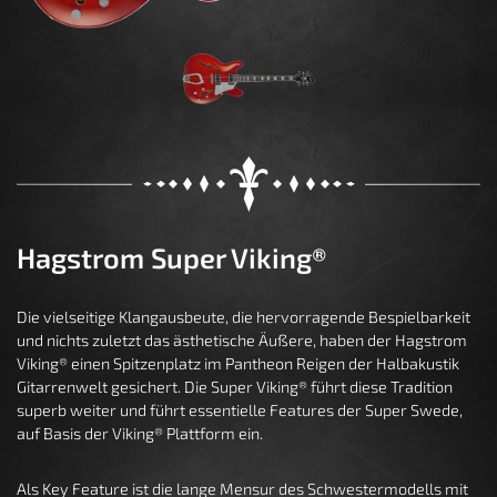
Hagstrom Super Viking®
Die vielseitige Klangausbeute, die hervorragende Bespielbarkeit
und nichts zuletzt das ästhetische Äußere, haben der Hagstrom
Viking® einen Spitzenplatz im Pantheon Reigen der Halbakustik
Gitarrenwelt gesichert. Die Super Viking® führt diese Tradition
superb weiter und führt essentielle Features der Super Swede,
auf Basis der Viking® Plattform ein.
Als Key Feature ist die lange Mensur des Schwestermodells mit