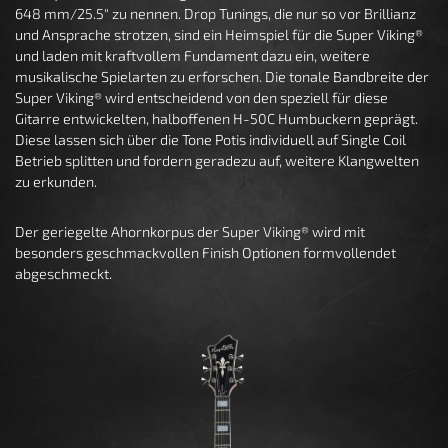
648 mm/25.5" zu nennen. Drop Tunings, die nur so vor Brillianz
und Ansprache strotzen, sind ein Heimspiel für die Super Viking®
und laden mit kraftvollem Fundament dazu ein, weitere
musikalische Spielarten zu erforschen. Die tonale Bandbreite der
Super Viking® wird entscheidend von den speziell für diese
Gitarre entwickelten, halboffenen H-50C Humbuckern geprägt.
Diese lassen sich über die Tone Potis individuell auf Single Coil
Betrieb splitten und fordern geradezu auf, weitere Klangwelten
zu erkunden.
Der geriegelte Ahornkorpus der Super Viking® wird mit
besonders geschmackvollen Finish Optionen formvollendet
abgeschmeckt.