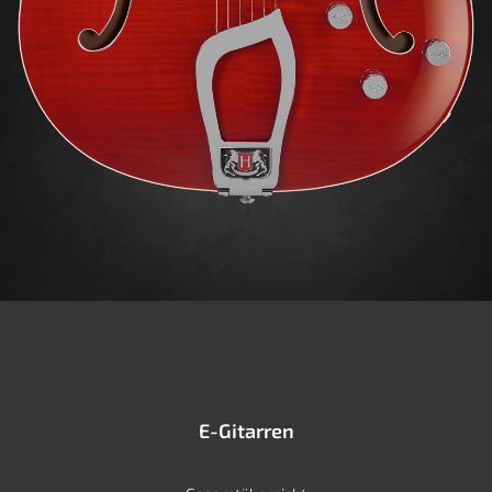
E-Gitarren