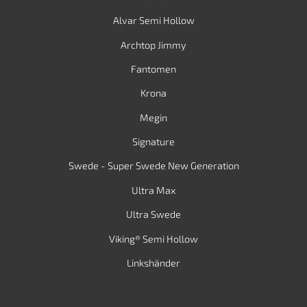
Alvar Semi Hollow
Archtop Jimmy
Fantomen
Krona
Megin
Signature
Swede - Super Swede New Generation
Ultra Max
Ultra Swede
Viking® Semi Hollow
Linkshänder