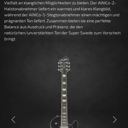
Vielfalt an klanglichen Möglichkeiten zu bieten. Der AlNiCo-2-
Halstonabnehmer liefert ein warmes und klares Klangbild,
während der AlNiCo-5-Stegtonabnehmer einen mächtigen und
prägnanten Ton liefert. Zusammen bieten sie eine perfekte
Balance aus Ausdruck und Präsenz, die den
natürlichen/unverstärkten Ton der Super Swede zum Vorschein
bringt.
Previous
Next