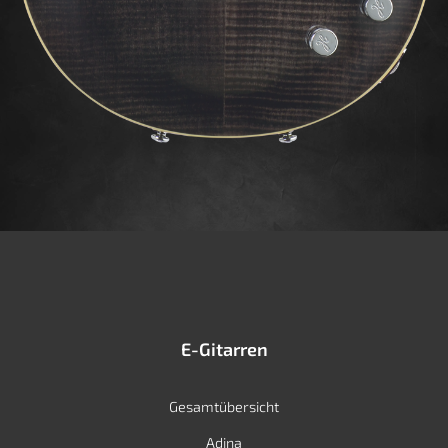
E-Gitarren
Gesamtübersicht
Adina