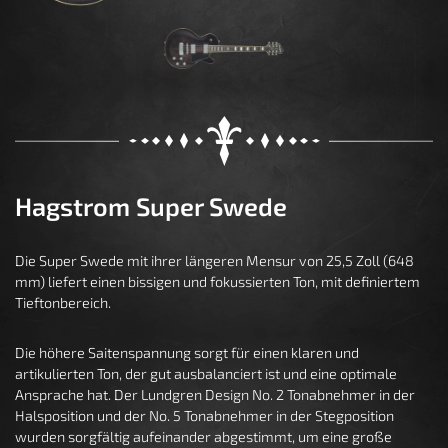
Hagstrom Super Swede
Die Super Swede mit ihrer längeren Mensur von 25,5 Zoll (648
mm) liefert einen bissigen und fokussierten Ton, mit definiertem
Tieftonbereich.
Die höhere Saitenspannung sorgt für einen klaren und
artikulierten Ton, der gut ausbalanciert ist und eine optimale
Ansprache hat. Der Lundgren Design No. 2 Tonabnehmer in der
Halsposition und der No. 5 Tonabnehmer in der Stegposition
wurden sorgfältig aufeinander abgestimmt, um eine große