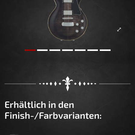
Erhältlich in den
Finish-/Farbvarianten: