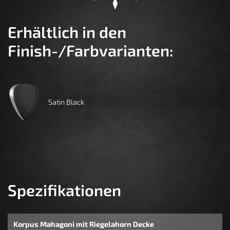
Erhältlich in den
Finish-/Farbvarianten:
Satin Black
Spezifikationen
Korpus Mahagoni mit Riegelahorn Decke