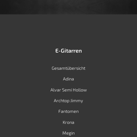
E-Gitarren
Gesamtübersicht
Adina
Alvar Semi Hollow
Archtop Jimmy
Fantomen
Krona
Megin