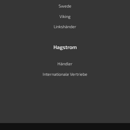
Swede
Viking
Linkshänder
Hagstrom
Händler
Internationale Vertriebe