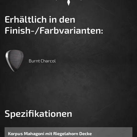
Erhältlich in den
Finish-/Farbvarianten:
Burnt Charcol
Spezifikationen
Korpus Mahagoni mit Riegelahorn Decke