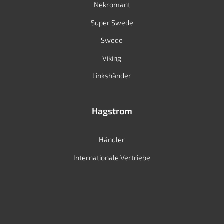
Nekromant
Super Swede
Swede
Viking
Linkshänder
Hagstrom
Händler
Internationale Vertriebe