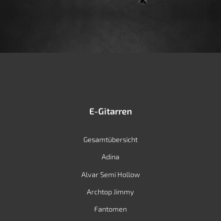
E-Gitarren
Gesamtübersicht
Adina
Alvar Semi Hollow
Archtop Jimmy
Fantomen