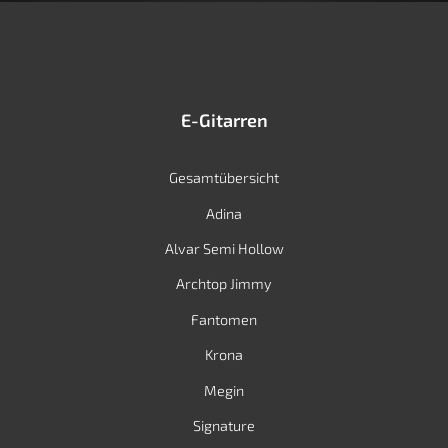
E-Gitarren
Gesamtübersicht
Adina
Alvar Semi Hollow
Archtop Jimmy
Fantomen
Krona
Megin
Signature