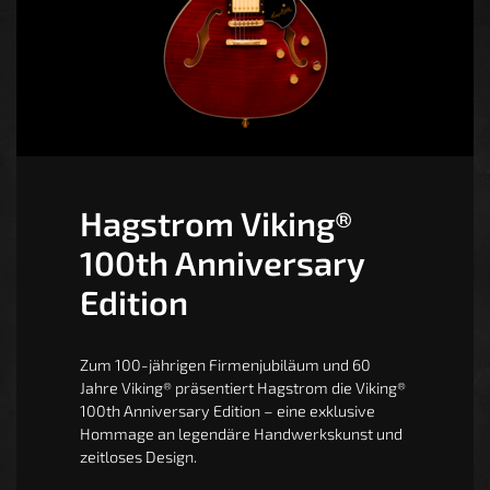
Hagstrom Viking®
100th Anniversary
Edition
Zum 100-jährigen Firmenjubiläum und 60
Jahre Viking® präsentiert Hagstrom die Viking®
100th Anniversary Edition – eine exklusive
Hommage an legendäre Handwerkskunst und
zeitloses Design.