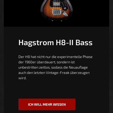
Hagstrom H8-II Bass
Der H8 hat nicht nur die experimentelle Phase
der 1960er überdauert, sondern ist
unbestritten zeitlos, sodass die Neuauflage
auch den letzten Vintage-Freak überzeugen
wird.
ICH WILL MEHR WISSEN