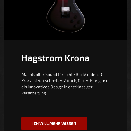
Hagstrom Krona
Machtvoller Sound für echte Rockhelden. Die
Krona bietet schnellen Attack, fetten Klang und
ein innovatives Design in erstklassiger
Verarbeitung.
ICH WILL MEHR WISSEN