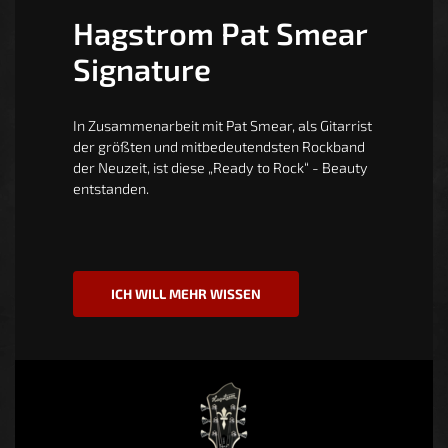
Hagstrom Pat Smear
Signature
In Zusammenarbeit mit Pat Smear, als Gitarrist
der größten und mitbedeutendsten Rockband
der Neuzeit, ist diese „Ready to Rock“ - Beauty
entstanden.
ICH WILL MEHR WISSEN