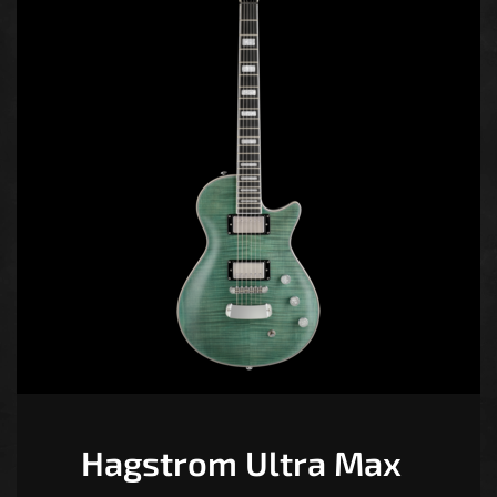
Hagstrom Ultra Max