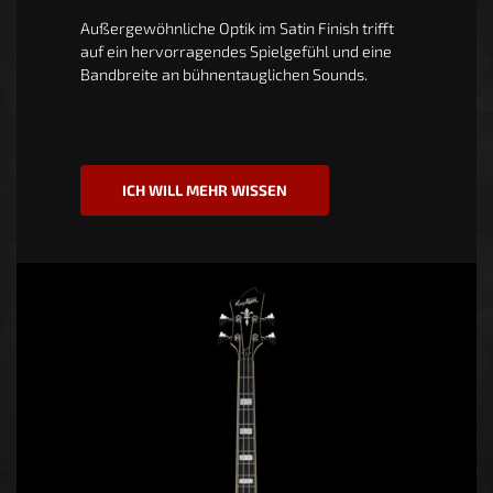
Außergewöhnliche Optik im Satin Finish trifft
auf ein hervorragendes Spielgefühl und eine
Bandbreite an bühnentauglichen Sounds.
ICH WILL MEHR WISSEN