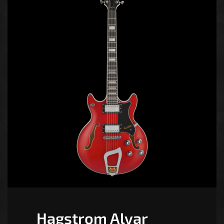
Hagstrom Alvar