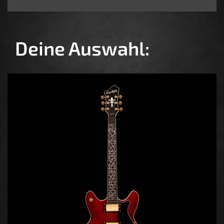
Deine Auswahl: