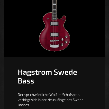
Hagstrom Swede
Bass
Der sprichwörtliche Wolf im Schafspelz,
verbirgt sich in der Neuauflage des Swede
Basses.