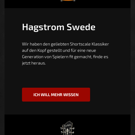
Hagstrom Swede
Wir haben den geliebten Shortscale Klassiker
auf den Kopf gestellt und für eine neue
Generation von Spielern fit gemacht, finde es
jetzt heraus.
ICH WILL MEHR WISSEN