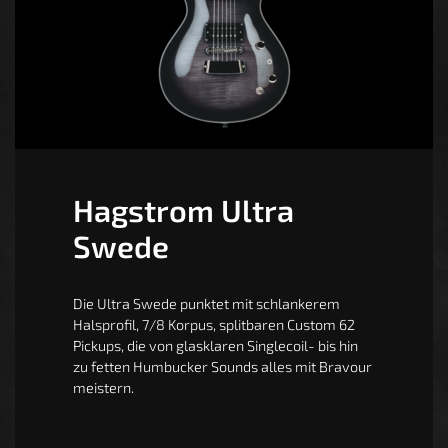
Hagstrom Ultra
Swede
Die Ultra Swede punktet mit schlankerem
Halsprofil, 7/8 Korpus, splitbaren Custom 62
Pickups, die von glasklaren Singlecoil- bis hin
zu fetten Humbucker Sounds alles mit Bravour
meistern.